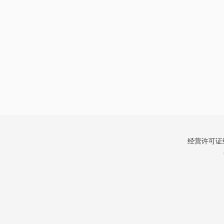
经营许可证