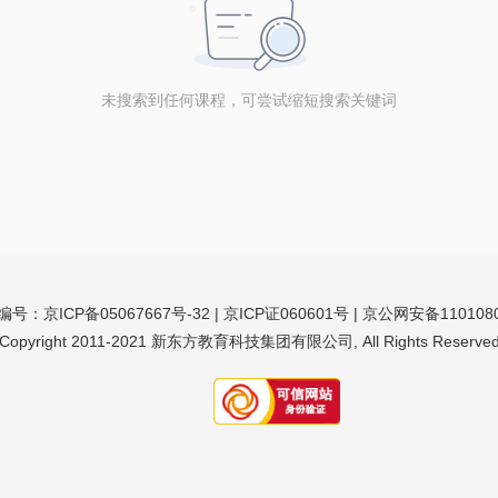
未搜索到任何课程，可尝试缩短搜索关键词
编号：
京ICP备05067667号-32
| 京ICP证060601号 | 京公网安备110108
Copyright 2011-
2021
新东方教育科技集团有限公司, All Rights Reserve