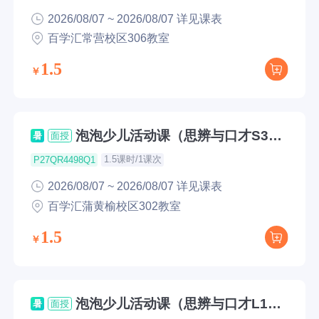
2026/08/07 ~ 2026/08/07 详见课表
百学汇常营校区306教室
1.5
泡泡少儿活动课（思辨与口才S3公
暑
面授
开课）
1.5课时/1课次
P27QR4498Q1
2026/08/07 ~ 2026/08/07 详见课表
百学汇蒲黄榆校区302教室
1.5
泡泡少儿活动课（思辨与口才L1公
暑
面授