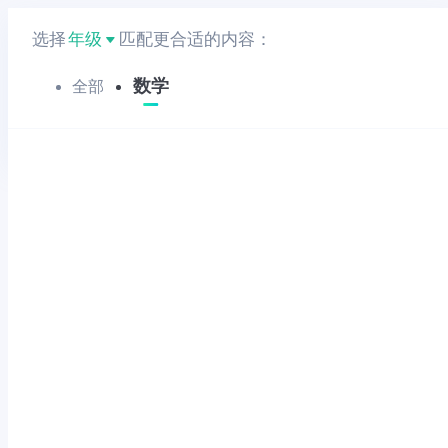
选择
年级
匹配更合适的内容：
数学
全部