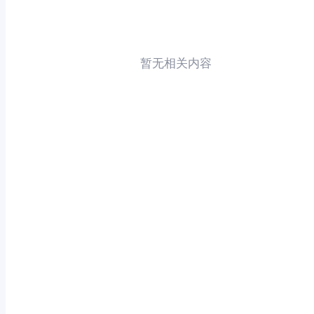
暂无相关内容