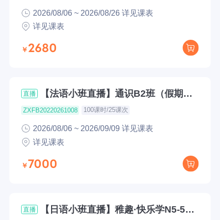
2026/08/06 ~ 2026/08/26 详见课表
详见课表
2680
【法语小班直播】通识B2班（假期下
直播
午班8月6日开课）
100课时/25课次
ZXFB20220261008
2026/08/06 ~ 2026/09/09 详见课表
详见课表
7000
【日语小班直播】稚趣·快乐学N5-5
直播