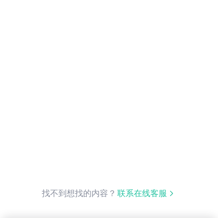
找不到想找的内容？
联系在线客服