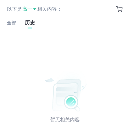
以下是
高一
相关内容：
历史
全部
暂无相关内容