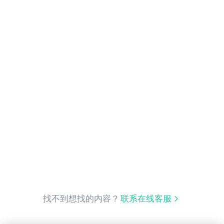
找不到想找的内容？
联系在线客服