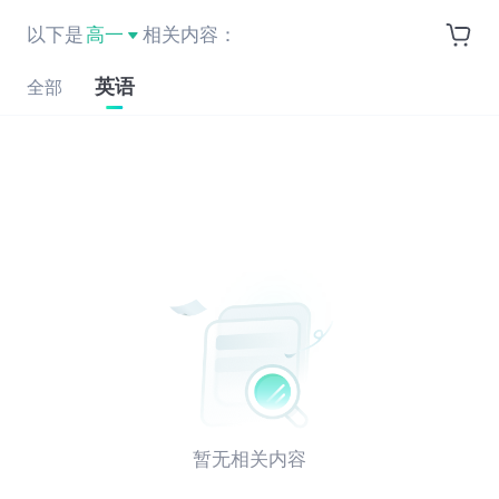
以下是
高一
相关内容：
英语
全部
暂无相关内容