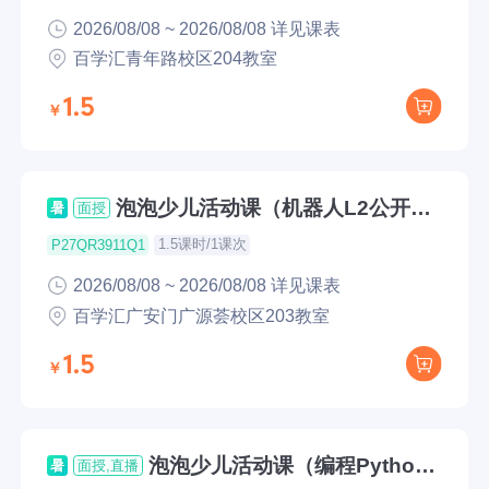
2026/08/08 ~ 2026/08/08 详见课表
百学汇青年路校区204教室
1.5
泡泡少儿活动课（机器人L2公开
暑
面授
课）
1.5课时/1课次
P27QR3911Q1
2026/08/08 ~ 2026/08/08 详见课表
百学汇广安门广源荟校区203教室
1.5
泡泡少儿活动课（编程Python
暑
面授,直播