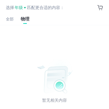
选择
年级
匹配更合适的内容：
物理
全部
暂无相关内容