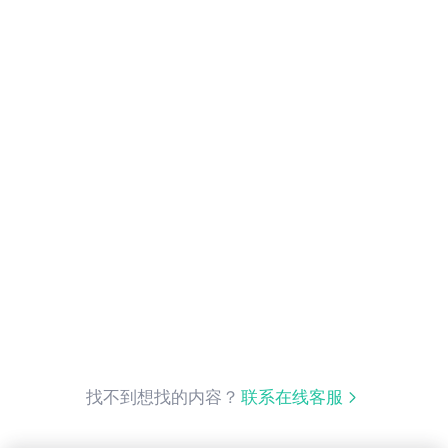
找不到想找的内容？
联系在线客服