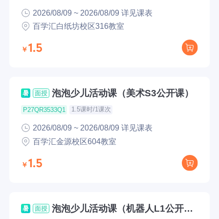
2026/08/09 ~ 2026/08/09 详见课表
百学汇白纸坊校区316教室
1.5
泡泡少儿活动课（美术S3公开课）
暑
面授
1.5课时/1课次
P27QR3533Q1
2026/08/09 ~ 2026/08/09 详见课表
百学汇金源校区604教室
1.5
泡泡少儿活动课（机器人L1公开
暑
面授