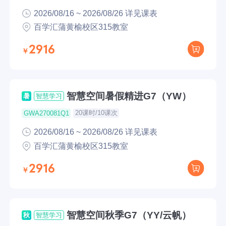
2026/08/16 ~ 2026/08/26 详见课表
百学汇蒲黄榆校区315教室
2916
智慧空间暑假精进G7（YW）
暑
智慧学习
20课时/10课次
GWA270081Q1
2026/08/16 ~ 2026/08/26 详见课表
百学汇蒲黄榆校区315教室
2916
智慧空间秋季G7（YY/云帆）
秋
智慧学习