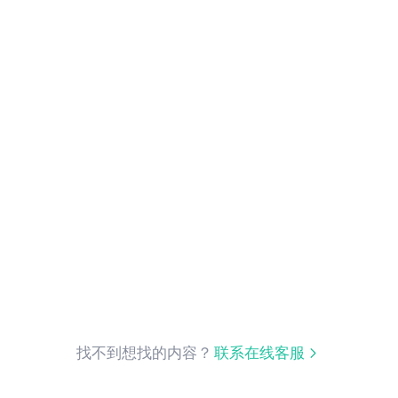
找不到想找的内容？
联系在线客服