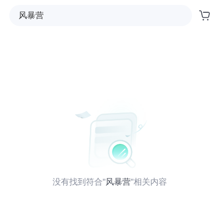
没有找到符合
"
风暴营
"相关内容