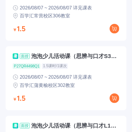
2026/08/07 ~ 2026/08/07 详见课表
百学汇常营校区306教室
1.5
泡泡少儿活动课（思辨与口才S3公
暑
面授
开课）
1.5课时/1课次
P27QR4498Q1
2026/08/07 ~ 2026/08/07 详见课表
百学汇蒲黄榆校区302教室
1.5
泡泡少儿活动课（思辨与口才L1公
暑
面授