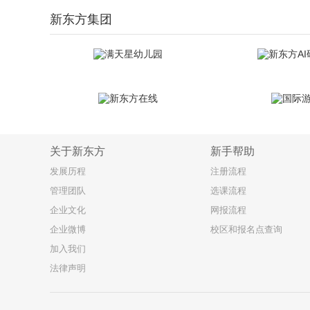
新东方集团
关于新东方
新手帮助
发展历程
注册流程
管理团队
选课流程
企业文化
网报流程
企业微博
校区和报名点查询
加入我们
法律声明