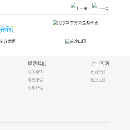
··
联系我们
企业官网
校区电话
社会责任
意见建议
营业执照
联系邮箱