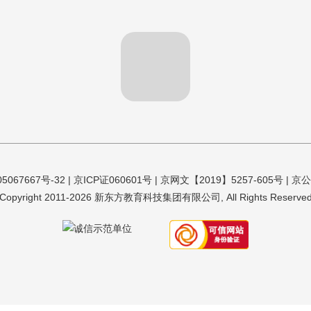
5067667号-32
| 京ICP证060601号 | 京网文【2019】5257-605号 |
京公
Copyright 2011-
2026
新东方教育科技集团有限公司, All Rights Reserve