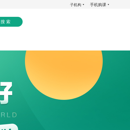
手机购课
子机构