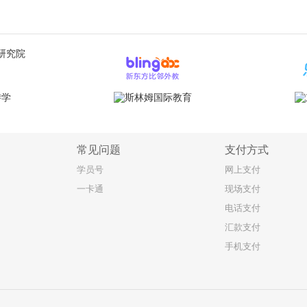
常见问题
支付方式
学员号
网上支付
一卡通
现场支付
电话支付
汇款支付
手机支付