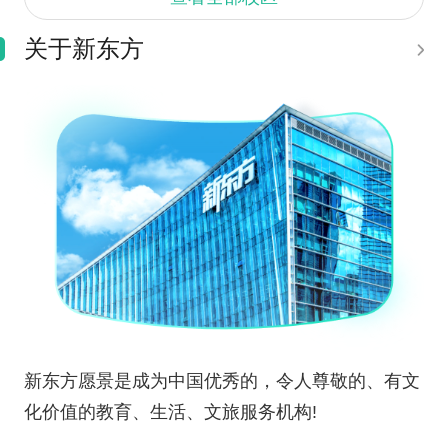
关于新东方
新东方愿景是成为中国优秀的，令人尊敬的、有文
化价值的教育、生活、文旅服务机构!