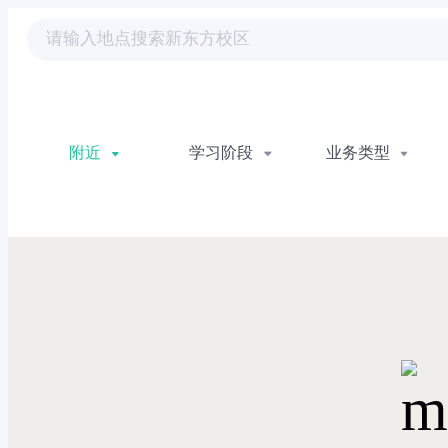
附近
学习阶段
业务类型
重置
查看校区