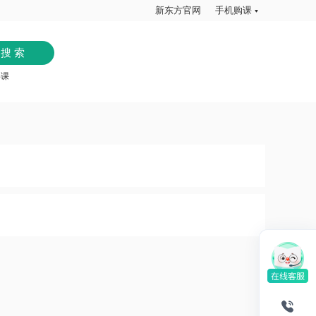
新东方官网
手机购课
共课