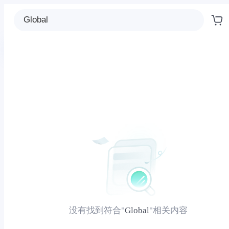
没有找到符合
"
Global
"相关内容