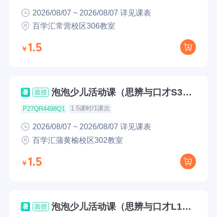
2026/08/07 ~ 2026/08/07 详见课表
百学汇常营校区306教室
1.5
泡泡少儿活动课（思辨与口才S3公
暑
面授
开课）
1.5课时/1课次
P27QR4498Q1
2026/08/07 ~ 2026/08/07 详见课表
百学汇蒲黄榆校区302教室
1.5
泡泡少儿活动课（思辨与口才L1公
暑
面授