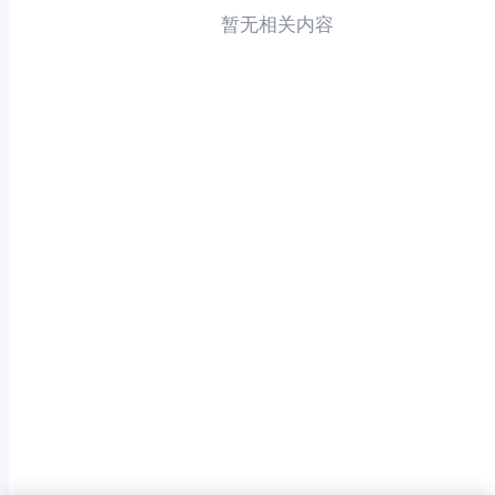
暂无相关内容