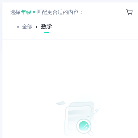
选择
年级
匹配更合适的内容：
数学
全部