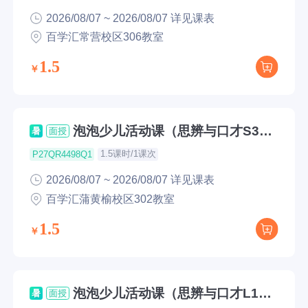
2026/08/07 ~ 2026/08/07 详见课表
百学汇常营校区306教室
1.5
泡泡少儿活动课（思辨与口才S3公
暑
面授
开课）
1.5课时/1课次
P27QR4498Q1
2026/08/07 ~ 2026/08/07 详见课表
百学汇蒲黄榆校区302教室
1.5
泡泡少儿活动课（思辨与口才L1公
暑
面授